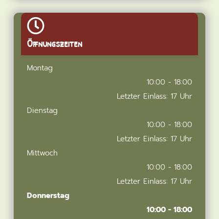
Öffnungszeiten
Montag
10:00 - 18:00
Letzter Einlass: 17 Uhr
Dienstag
10:00 - 18:00
Letzter Einlass: 17 Uhr
Mittwoch
10:00 - 18:00
Letzter Einlass: 17 Uhr
Donnerstag
10:00 - 18:00