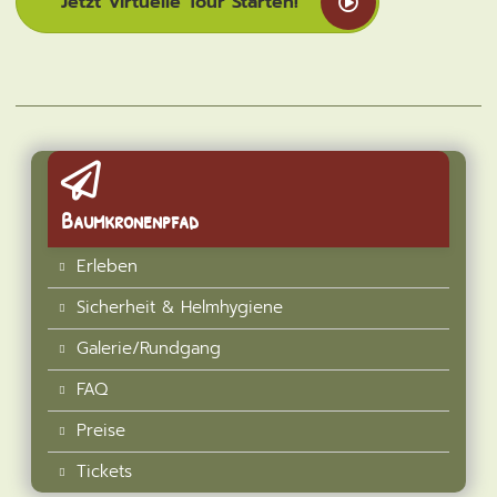
Jetzt Virtuelle Tour Starten!
Baumkronenpfad
Erleben
Sicherheit & Helmhygiene
Galerie/Rundgang
FAQ
Preise
Tickets