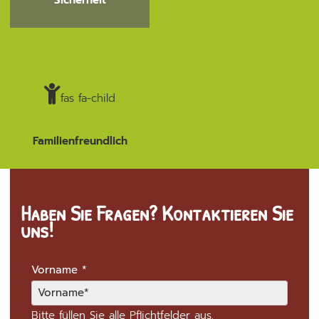
fas fa-child
Familienfreundlich
Haben Sie Fragen? Kontaktieren Sie
uns!
Vorname
*
Bitte füllen Sie alle Pflichtfelder aus.