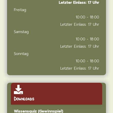
Letzter Einlass: 17 Uhr
Freitag
10:00 - 18:00
Letzter Einlass: 17 Uhr
Samstag
10:00 - 18:00
Letzter Einlass: 17 Uhr
Sonntag
10:00 - 18:00
Letzter Einlass: 17 Uhr
Downloads
Wissensquiz (Gewinnspiel)