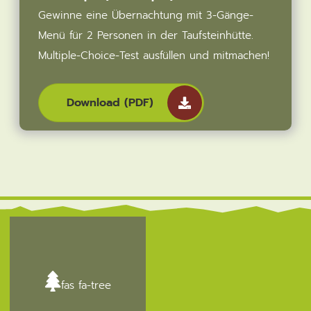
Gewinne eine Übernachtung mit 3-Gänge-
Menü für 2 Personen in der Taufsteinhütte.
Multiple-Choice-Test ausfüllen und mitmachen!
Download (PDF)
fas fa-tree