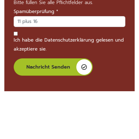
Bitte füllen Sie alle Pflichtfelder aus.
Spamüberprüfung
*
Ich habe die
Datenschutzerklärung
gelesen und
akzeptiere sie.
Nachricht Senden