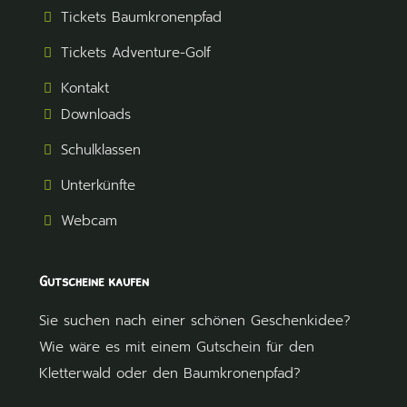
Tickets Baumkronenpfad
Tickets Adventure-Golf
Kontakt
Downloads
Schulklassen
Unterkünfte
Webcam
Gutscheine kaufen
Sie suchen nach einer schönen Geschenkidee?
Wie wäre es mit einem Gutschein für den
Kletterwald oder den Baumkronenpfad?