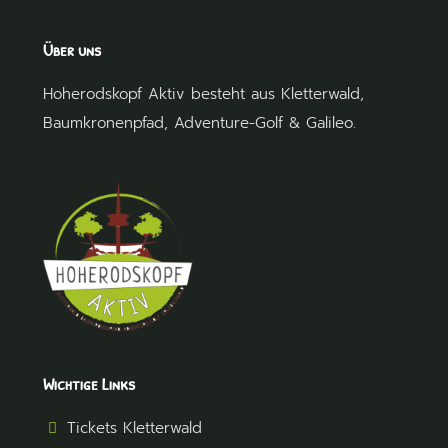
Über uns
Hoherodskopf Aktiv besteht aus
Kletterwald
,
Baumkronenpfad
,
Adventure-Golf
&
Galileo
.
Wichtige Links
Tickets Kletterwald