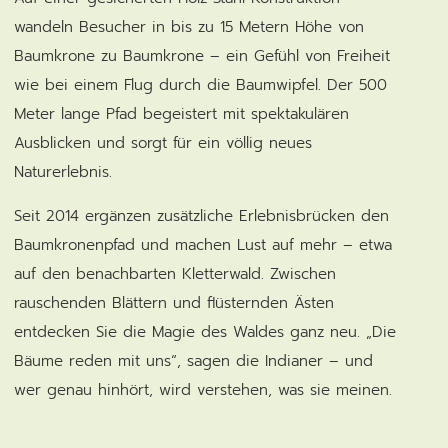
wandeln Besucher in bis zu 15 Metern Höhe von
Baumkrone zu Baumkrone – ein Gefühl von Freiheit
wie bei einem Flug durch die Baumwipfel. Der 500
Meter lange Pfad begeistert mit spektakulären
Ausblicken und sorgt für ein völlig neues
Naturerlebnis.
Seit 2014 ergänzen zusätzliche Erlebnisbrücken den
Baumkronenpfad und machen Lust auf mehr – etwa
auf den benachbarten Kletterwald. Zwischen
rauschenden Blättern und flüsternden Ästen
entdecken Sie die Magie des Waldes ganz neu. „Die
Bäume reden mit uns“, sagen die Indianer – und
wer genau hinhört, wird verstehen, was sie meinen.