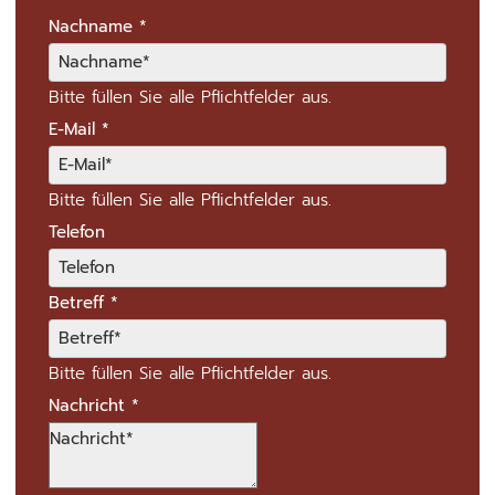
Nachname
*
Bitte füllen Sie alle Pflichtfelder aus.
E-Mail
*
Bitte füllen Sie alle Pflichtfelder aus.
Telefon
Betreff
*
Bitte füllen Sie alle Pflichtfelder aus.
Nachricht
*