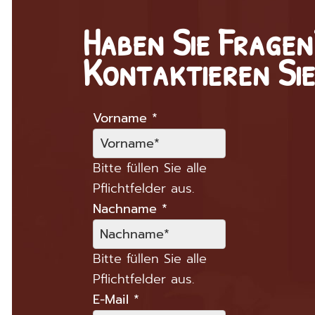
Haben Sie Fragen
Kontaktieren Sie
Vorname
*
Bitte füllen Sie alle
Pflichtfelder aus.
Nachname
*
Bitte füllen Sie alle
Pflichtfelder aus.
E-Mail
*