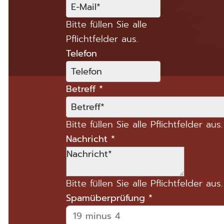
Bitte füllen Sie alle
Pflichtfelder aus.
Telefon
Betreff
*
Bitte füllen Sie alle Pflichtfelder aus.
Nachricht
*
Bitte füllen Sie alle Pflichtfelder aus.
Spamüberprüfung
*