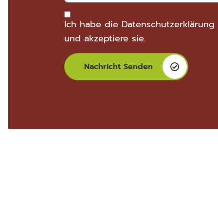
Ich habe die
Datenschutzerklärung
und akzeptiere sie.
Nachricht Senden