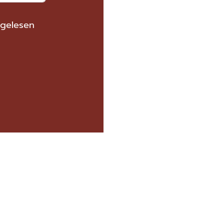
gelesen