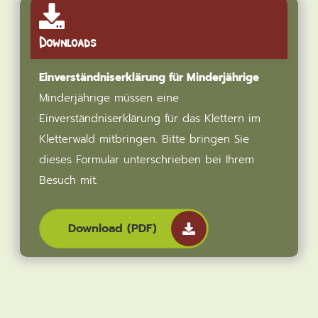
Downloads
Einverständniserklärung für Minderjährige
Minderjährige müssen eine
Einverständniserklärung für das Klettern im
Kletterwald mitbringen. Bitte bringen Sie
dieses Formular unterschrieben bei Ihrem
Besuch mit.
Download (PDF)