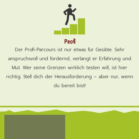
Profi
Der Profi-Parcours ist nur etwas für Geübte. Sehr
anspruchsvoll und fordernd, verlangt er Erfahrung und
Mut. Wer seine Grenzen wirklich testen will, ist hier
richtig. Stell dich der Herausforderung – aber nur, wenn
du bereit bist!