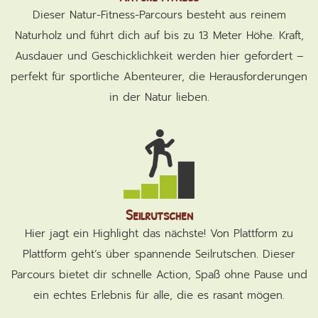
Dieser Natur-Fitness-Parcours besteht aus reinem
Naturholz und führt dich auf bis zu 13 Meter Höhe. Kraft,
Ausdauer und Geschicklichkeit werden hier gefordert –
perfekt für sportliche Abenteurer, die Herausforderungen
in der Natur lieben.
Seilrutschen
Hier jagt ein Highlight das nächste! Von Plattform zu
Plattform geht’s über spannende Seilrutschen. Dieser
Parcours bietet dir schnelle Action, Spaß ohne Pause und
ein echtes Erlebnis für alle, die es rasant mögen.