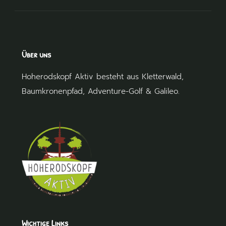
Über uns
Hoherodskopf Aktiv besteht aus
Kletterwald
,
Baumkronenpfad
,
Adventure-Golf
&
Galileo
.
Wichtige Links