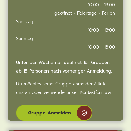
10:00 - 18:00
geöffnet + Feiertage + Ferien
Samstag
10:00 - 18:00
Sonntag
10:00 - 18:00
Unter der Woche nur geöffnet für Gruppen
ab 15 Personen nach vorheriger Anmeldung.
Du möchtest eine Gruppe anmelden? Rufe
uns an oder verwende unser Kontaktformular.
Gruppe Anmelden