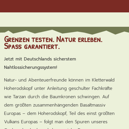
Grenzen testen. Natur erleben.
Spaß garantiert.
Jetzt mit Deutschlands sicherstem
Nahtlossicherungssystem!
Natur- und Abenteuerfreunde können im Kletterwald
Hoherodskopf unter Anleitung geschulter Fachkräfte
wie Tarzan durch die Baumkronen schwingen. Auf
dem größten zusammenhängenden Basaltmassiv
Europas – dem Hoherodskopf, Teil des einst größten
Vulkans Europas – folgt man den Spuren unseres