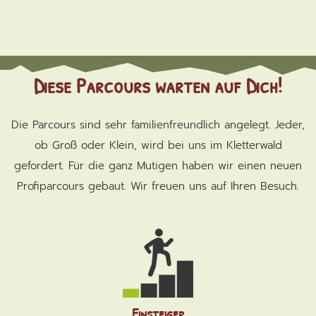
Diese Parcours warten auf Dich!
Die Parcours sind sehr familienfreundlich angelegt. Jeder,
ob Groß oder Klein, wird bei uns im Kletterwald
gefordert. Für die ganz Mutigen haben wir einen neuen
Profiparcours gebaut. Wir freuen uns auf Ihren Besuch.
Einsteiger