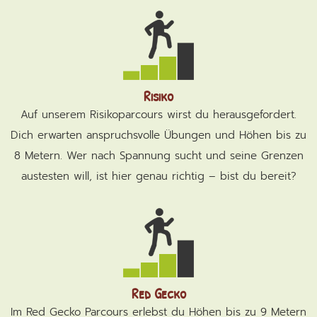
Risiko
Auf unserem Risikoparcours wirst du herausgefordert.
Dich erwarten anspruchsvolle Übungen und Höhen bis zu
8 Metern. Wer nach Spannung sucht und seine Grenzen
austesten will, ist hier genau richtig – bist du bereit?
Red Gecko
Im Red Gecko Parcours erlebst du Höhen bis zu 9 Metern