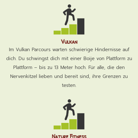
Vulkan
Im Vulkan Parcours warten schwierige Hindernisse auf
dich. Du schwingst dich mit einer Boije von Plattform zu
Plattform – bis zu 13 Meter hoch. Für alle, die den
Nervenkitzel lieben und bereit sind, ihre Grenzen zu
testen.
Nature Fitness