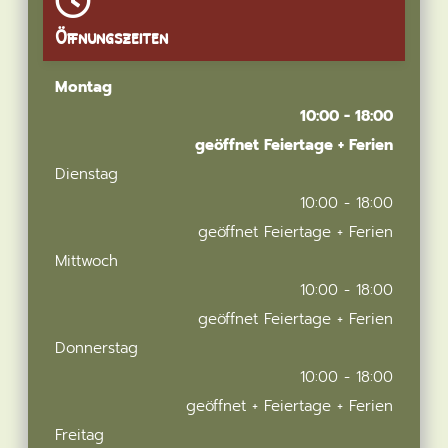
Öffnungszeiten
Montag
10:00 - 18:00
geöffnet Feiertage + Ferien
Dienstag
10:00 - 18:00
geöffnet Feiertage + Ferien
Mittwoch
10:00 - 18:00
geöffnet Feiertage + Ferien
Donnerstag
10:00 - 18:00
geöffnet + Feiertage + Ferien
Freitag