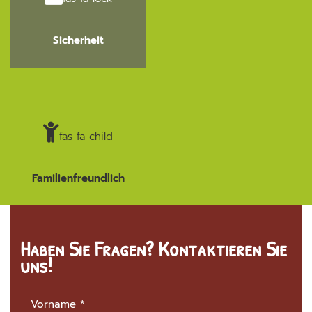
Sicherheit
fas fa-child
Familienfreundlich
Haben Sie Fragen? Kontaktieren Sie
uns!
Vorname
*