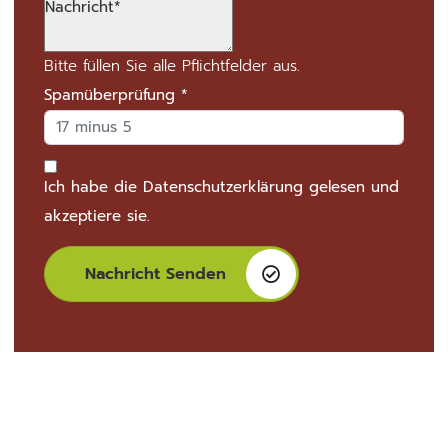
Bitte füllen Sie alle Pflichtfelder aus.
Spamüberprüfung
*
Ich habe die
Datenschutzerklärung
gelesen und
akzeptiere sie.
Nachricht Senden