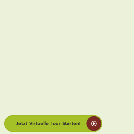
Jetzt Virtuelle Tour Starten!