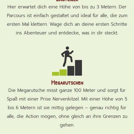
Hier erwartet dich eine Höhe von bis zu 3 Metern. Der
Parcours ist einfach gestaltet und ideal für alle, die zum
ersten Mal klettern. Wage dich an deine ersten Schritte
ins Abenteuer und entdecke, was in dir steckt.
Megarutschen
Die Megarutsche misst ganze 100 Meter und sorgt für
Spaß mit einer Prise Nervenkitzel. Mit einer Höhe von 5
bis 6 Metern ist sie mittig gelegen – genau richtig für
alle, die Action mögen, ohne gleich an ihre Grenzen zu
gehen.