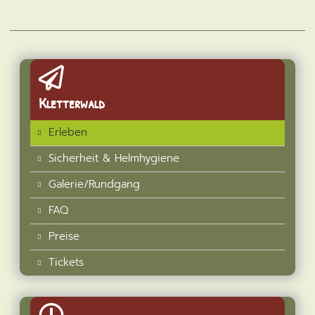
Kletterwald
Erleben
Sicherheit & Helmhygiene
Galerie/Rundgang
FAQ
Preise
Tickets