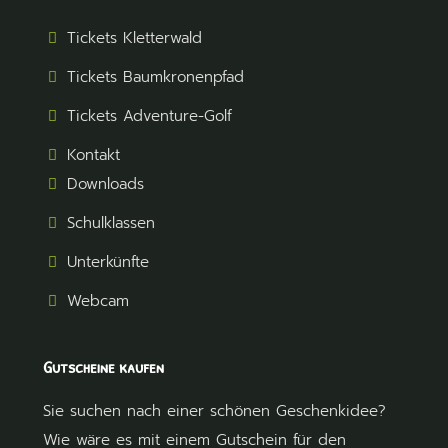
Tickets Kletterwald
Tickets Baumkronenpfad
Tickets Adventure-Golf
Kontakt
Downloads
Schulklassen
Unterkünfte
Webcam
Gutscheine kaufen
Sie suchen nach einer schönen Geschenkidee?
Wie wäre es mit einem Gutschein für den