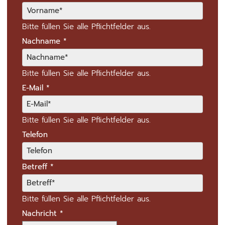
Bitte füllen Sie alle Pflichtfelder aus.
Nachname
*
Bitte füllen Sie alle Pflichtfelder aus.
E-Mail
*
Bitte füllen Sie alle Pflichtfelder aus.
Telefon
Betreff
*
Bitte füllen Sie alle Pflichtfelder aus.
Nachricht
*