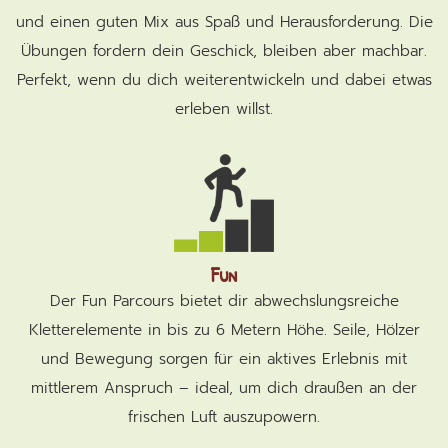
und einen guten Mix aus Spaß und Herausforderung. Die
Übungen fordern dein Geschick, bleiben aber machbar.
Perfekt, wenn du dich weiterentwickeln und dabei etwas
erleben willst.
Fun
Der Fun Parcours bietet dir abwechslungsreiche
Kletterelemente in bis zu 6 Metern Höhe. Seile, Hölzer
und Bewegung sorgen für ein aktives Erlebnis mit
mittlerem Anspruch – ideal, um dich draußen an der
frischen Luft auszupowern.