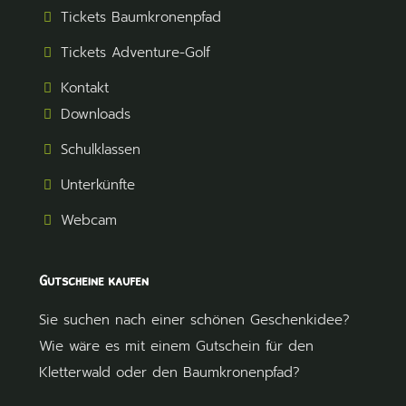
Tickets Baumkronenpfad
Tickets Adventure-Golf
Kontakt
Downloads
Schulklassen
Unterkünfte
Webcam
Gutscheine kaufen
Sie suchen nach einer schönen Geschenkidee?
Wie wäre es mit einem Gutschein für den
Kletterwald oder den Baumkronenpfad?