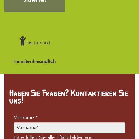
fas fa-child
Familienfreundlich
Haben Sie Fragen? Kontaktieren Sie
uns!
Vorname
*
Bitte füllen Sie alle Pflichtfelder aus.