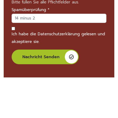
Bitte füllen Sie alle Pflichtfelder aus.
Spamüberprüfung
*
Ich habe die
Datenschutzerklärung
gelesen und
akzeptiere sie.
Nachricht Senden