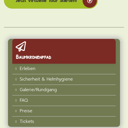
Jetzt Virtuelle Tour Starten!
Baumkronenpfad
Erleben
Sicherheit & Helmhygiene
Galerie/Rundgang
FAQ
Preise
Tickets