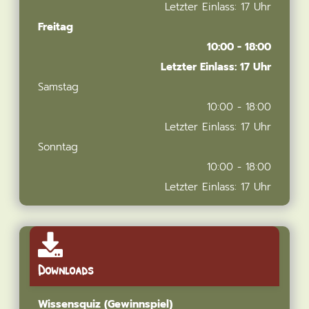
Letzter Einlass: 17 Uhr
Freitag
10:00 - 18:00
Letzter Einlass: 17 Uhr
Samstag
10:00 - 18:00
Letzter Einlass: 17 Uhr
Sonntag
10:00 - 18:00
Letzter Einlass: 17 Uhr
Downloads
Wissensquiz (Gewinnspiel)