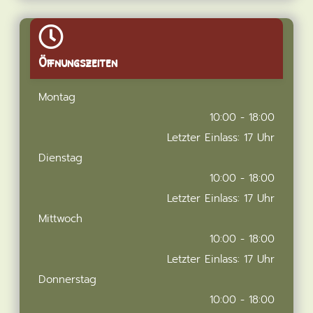
Öffnungszeiten
Montag
10:00 - 18:00
Letzter Einlass: 17 Uhr
Dienstag
10:00 - 18:00
Letzter Einlass: 17 Uhr
Mittwoch
10:00 - 18:00
Letzter Einlass: 17 Uhr
Donnerstag
10:00 - 18:00