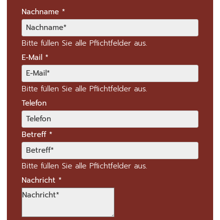
Nachname
*
Bitte füllen Sie alle Pflichtfelder aus.
E-Mail
*
Bitte füllen Sie alle Pflichtfelder aus.
Telefon
Betreff
*
Bitte füllen Sie alle Pflichtfelder aus.
Nachricht
*