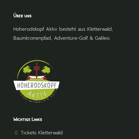
Über uns
Hoherodskopf Aktiv besteht aus
Kletterwald
,
Baumkronenpfad
,
Adventure-Golf
&
Galileo
.
Wichtige Links
Tickets Kletterwald