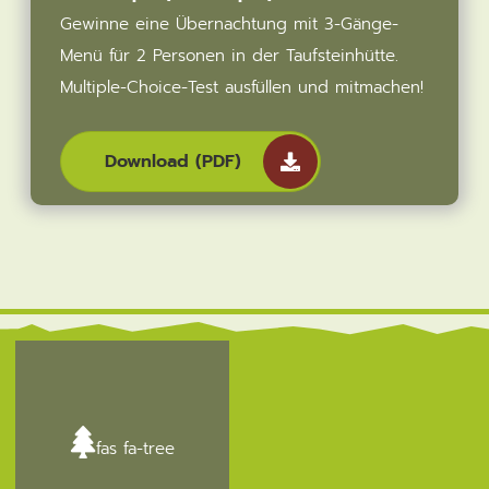
Gewinne eine Übernachtung mit 3-Gänge-
Menü für 2 Personen in der Taufsteinhütte.
Multiple-Choice-Test ausfüllen und mitmachen!
Download (PDF)
fas fa-tree