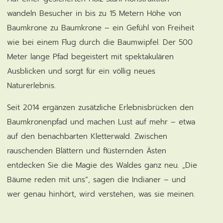
wandeln Besucher in bis zu 15 Metern Höhe von
Baumkrone zu Baumkrone – ein Gefühl von Freiheit
wie bei einem Flug durch die Baumwipfel. Der 500
Meter lange Pfad begeistert mit spektakulären
Ausblicken und sorgt für ein völlig neues
Naturerlebnis.
Seit 2014 ergänzen zusätzliche Erlebnisbrücken den
Baumkronenpfad und machen Lust auf mehr – etwa
auf den benachbarten Kletterwald. Zwischen
rauschenden Blättern und flüsternden Ästen
entdecken Sie die Magie des Waldes ganz neu. „Die
Bäume reden mit uns“, sagen die Indianer – und
wer genau hinhört, wird verstehen, was sie meinen.