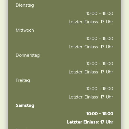
Dienstag
10:00 - 18:00
Letzter Einlass: 17 Uhr
Mittwoch
10:00 - 18:00
Letzter Einlass: 17 Uhr
Donnerstag
10:00 - 18:00
Letzter Einlass: 17 Uhr
Freitag
10:00 - 18:00
Letzter Einlass: 17 Uhr
Samstag
10:00 - 18:00
Letzter Einlass: 17 Uhr