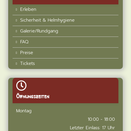
Erleben
Sicherheit & Helmhygiene
Galerie/Rundgang
FAQ
Preise
Tickets
Öffnungszeiten
Montag
10:00 - 18:00
Letzter Einlass: 17 Uhr