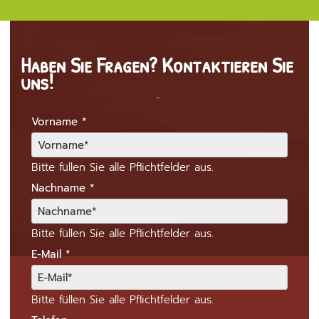
Haben Sie Fragen? Kontaktieren Sie
uns!
Vorname
*
Bitte füllen Sie alle Pflichtfelder aus.
Nachname
*
Bitte füllen Sie alle Pflichtfelder aus.
E-Mail
*
Bitte füllen Sie alle Pflichtfelder aus.