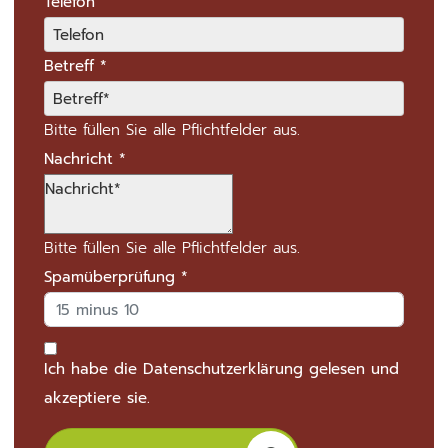
Telefon
Betreff
*
Bitte füllen Sie alle Pflichtfelder aus.
Nachricht
*
Bitte füllen Sie alle Pflichtfelder aus.
Spamüberprüfung
*
Ich habe die
Datenschutzerklärung
gelesen und
akzeptiere sie.