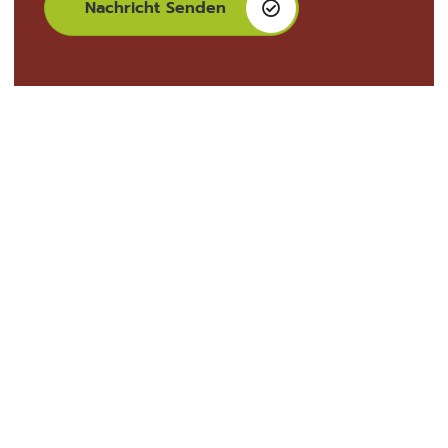
Nachricht Senden