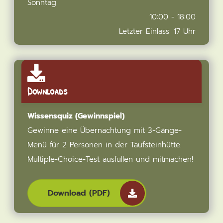
Sonntag
10:00 - 18:00
Letzter Einlass: 17 Uhr
Downloads
Wissensquiz (Gewinnspiel)
Gewinne eine Übernachtung mit 3-Gänge-
Menü für 2 Personen in der Taufsteinhütte.
Multiple-Choice-Test ausfüllen und mitmachen!
Download (PDF)