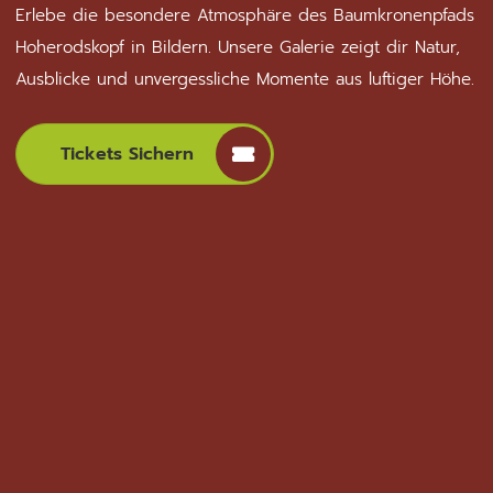
Erlebe die besondere Atmosphäre des Baumkronenpfads
Hoherodskopf in Bildern. Unsere Galerie zeigt dir Natur,
Ausblicke und unvergessliche Momente aus luftiger Höhe.
Tickets Sichern