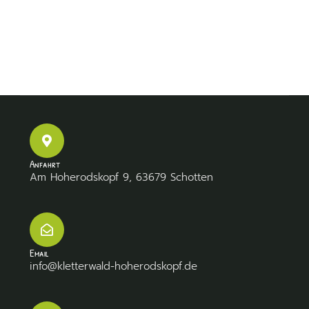
Anfahrt
Am Hoherodskopf 9, 63679 Schotten
Email
info@kletterwald-hoherodskopf.de