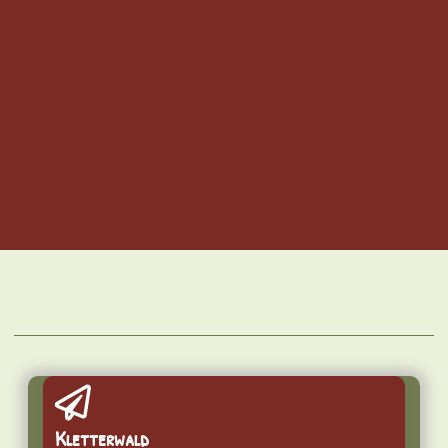
Kletterwald