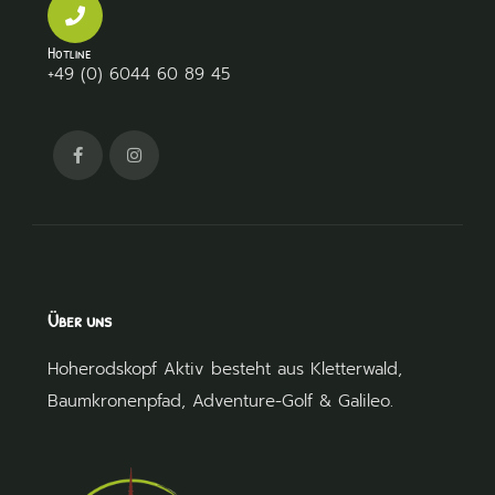
Hotline
+49 (0) 6044 60 89 45
Über uns
Hoherodskopf Aktiv besteht aus
Kletterwald
,
Baumkronenpfad
,
Adventure-Golf
&
Galileo
.