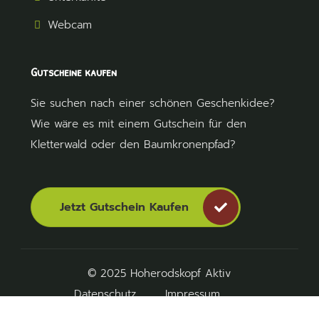
Webcam
Gutscheine kaufen
Sie suchen nach einer schönen Geschenkidee?
Wie wäre es mit einem Gutschein für den
Kletterwald oder den Baumkronenpfad?
Jetzt Gutschein Kaufen
© 2025 Hoherodskopf Aktiv
Datenschutz
Impressum
Cookie-Einstellungen ändern